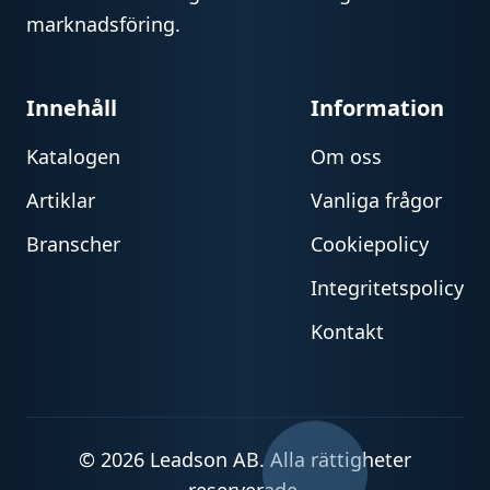
marknadsföring.
Innehåll
Information
Katalogen
Om oss
Artiklar
Vanliga frågor
Branscher
Cookiepolicy
Integritetspolicy
Kontakt
© 2026 Leadson AB. Alla rättigheter