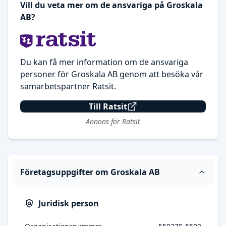
Vill du veta mer om de ansvariga på Groskala
AB?
Du kan få mer information om de ansvariga
personer för Groskala AB genom att besöka vår
samarbetspartner Ratsit.
Till Ratsit
Annons för Ratsit
Företagsuppgifter om Groskala AB
Juridisk person