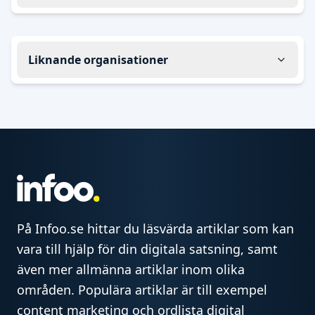
Liknande organisationer
På Infoo.se hittar du läsvärda artiklar som kan
vara till hjälp för din digitala satsning, samt
även mer allmänna artiklar inom olika
områden. Populära artiklar är till exempel
content marketing och ordlista digital