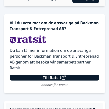
Vill du veta mer om de ansvariga på Backman
Transport & Entreprenad AB?
Du kan få mer information om de ansvariga
personer för Backman Transport & Entreprenad
AB genom att besöka vår samarbetspartner
Ratsit.
Till Ratsit
Annons för Ratsit