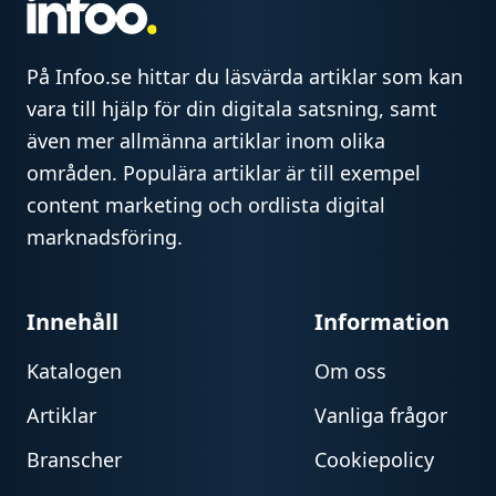
På Infoo.se hittar du läsvärda artiklar som kan
vara till hjälp för din digitala satsning, samt
även mer allmänna artiklar inom olika
områden. Populära artiklar är till exempel
content marketing och ordlista digital
marknadsföring.
Innehåll
Information
Katalogen
Om oss
Artiklar
Vanliga frågor
Branscher
Cookiepolicy