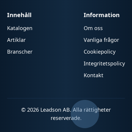
Innehåll
Information
Katalogen
Om oss
Artiklar
Vanliga frågor
Branscher
Cookiepolicy
Integritetspolicy
Kontakt
© 2026 Leadson AB. Alla rättigheter
reserverade.