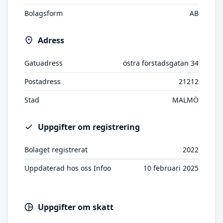
Bolagsform
AB
Adress
Gatuadress
östra förstadsgatan 34
Postadress
21212
Stad
MALMÖ
Uppgifter om registrering
Bolaget registrerat
2022
Uppdaterad hos oss Infoo
10 februari 2025
Uppgifter om skatt