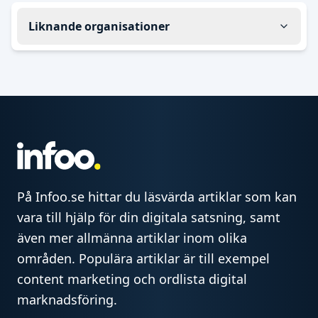
Liknande organisationer
På Infoo.se hittar du läsvärda artiklar som kan
vara till hjälp för din digitala satsning, samt
även mer allmänna artiklar inom olika
områden. Populära artiklar är till exempel
content marketing och ordlista digital
marknadsföring.