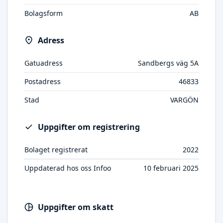
Bolagsform
AB
Adress
Gatuadress
Sandbergs väg 5A
Postadress
46833
Stad
VARGÖN
Uppgifter om registrering
Bolaget registrerat
2022
Uppdaterad hos oss Infoo
10 februari 2025
Uppgifter om skatt