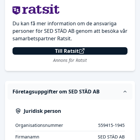
Du kan få mer information om de ansvariga
personer för SED STÄD AB genom att besöka vår
samarbetspartner Ratsit.
Till Ratsit
Annons för Ratsit
Företagsuppgifter om SED STÄD AB
Juridisk person
Organisationsnummer
559415-1945
Firmanamn
SED STÄD AB