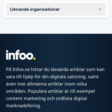
Liknande organisationer
På Infoo.se hittar du läsvärda artiklar som kan
vara till hjälp för din digitala satsning, samt
även mer allmänna artiklar inom olika
områden. Populära artiklar är till exempel
content marketing och ordlista digital
marknadsföring.