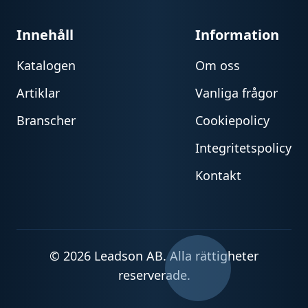
Innehåll
Information
Katalogen
Om oss
Artiklar
Vanliga frågor
Branscher
Cookiepolicy
Integritetspolicy
Kontakt
© 2026 Leadson AB. Alla rättigheter
reserverade.