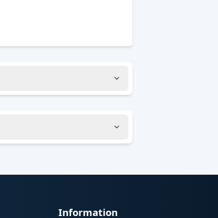
Information