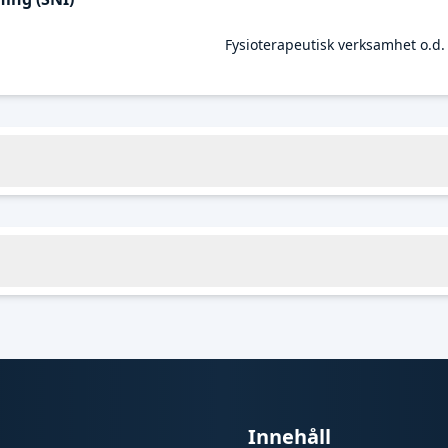
Fysioterapeutisk verksamhet o.d.
Innehåll