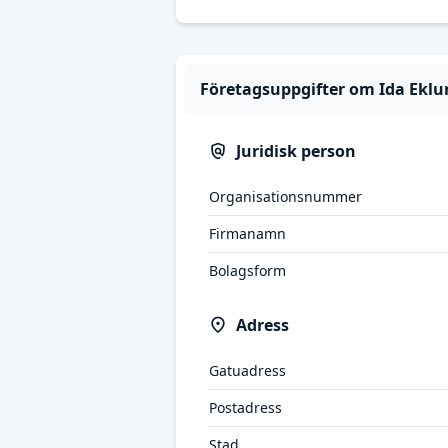
Företagsuppgifter om Ida Eklu
Juridisk person
Organisationsnummer
Firmanamn
Bolagsform
Adress
Gatuadress
Postadress
Stad