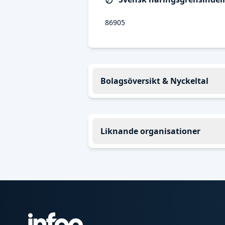
86905
Bolagsöversikt & Nyckeltal
Liknande organisationer