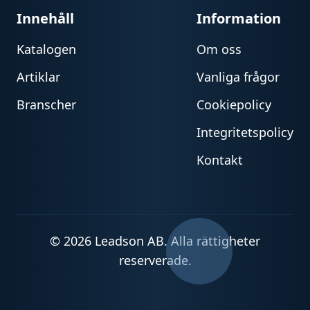
Innehåll
Information
Katalogen
Om oss
Artiklar
Vanliga frågor
Branscher
Cookiepolicy
Integritetspolicy
Kontakt
© 2026 Leadson AB. Alla rättigheter
reserverade.