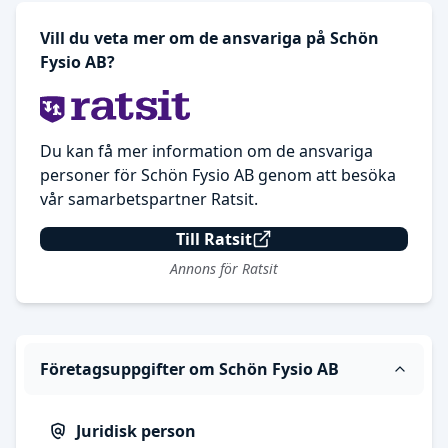
Vill du veta mer om de ansvariga på Schön
Fysio AB?
Du kan få mer information om de ansvariga
personer för Schön Fysio AB genom att besöka
vår samarbetspartner Ratsit.
Till Ratsit
Annons för Ratsit
Företagsuppgifter om Schön Fysio AB
Juridisk person