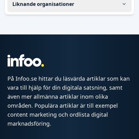
Liknande organisationer
På Infoo.se hittar du läsvärda artiklar som kan
vara till hjälp för din digitala satsning, samt
även mer allmänna artiklar inom olika
områden. Populära artiklar är till exempel
content marketing och ordlista digital
marknadsföring.