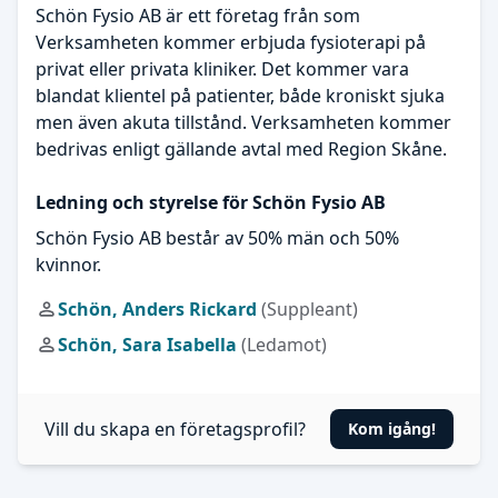
Schön Fysio AB är ett företag från som
Verksamheten kommer erbjuda fysioterapi på
privat eller privata kliniker. Det kommer vara
blandat klientel på patienter, både kroniskt sjuka
men även akuta tillstånd. Verksamheten kommer
bedrivas enligt gällande avtal med Region Skåne.
Ledning och styrelse för Schön Fysio AB
Schön Fysio AB består av 50% män och 50%
kvinnor.
Schön, Anders Rickard
(Suppleant)
Schön, Sara Isabella
(Ledamot)
Vill du skapa en företagsprofil?
Kom igång!