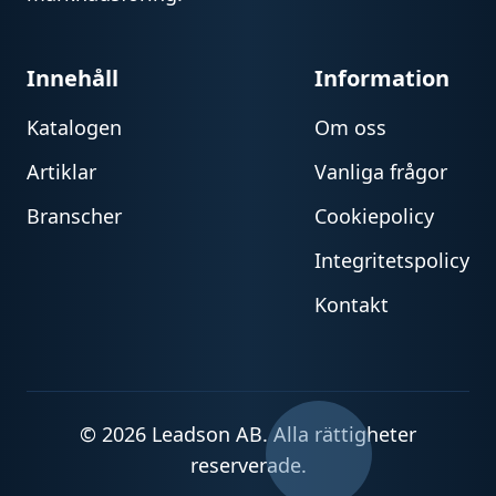
Innehåll
Information
Katalogen
Om oss
Artiklar
Vanliga frågor
Branscher
Cookiepolicy
Integritetspolicy
Kontakt
© 2026 Leadson AB. Alla rättigheter
reserverade.