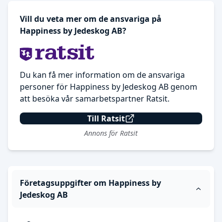
Vill du veta mer om de ansvariga på
Happiness by Jedeskog AB?
Du kan få mer information om de ansvariga
personer för Happiness by Jedeskog AB genom
att besöka vår samarbetspartner Ratsit.
Till Ratsit
Annons för Ratsit
Företagsuppgifter om Happiness by
Jedeskog AB