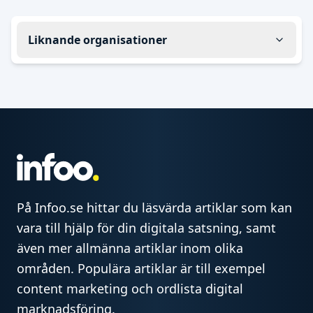
Liknande organisationer
På Infoo.se hittar du läsvärda artiklar som kan
vara till hjälp för din digitala satsning, samt
även mer allmänna artiklar inom olika
områden. Populära artiklar är till exempel
content marketing och ordlista digital
marknadsföring.