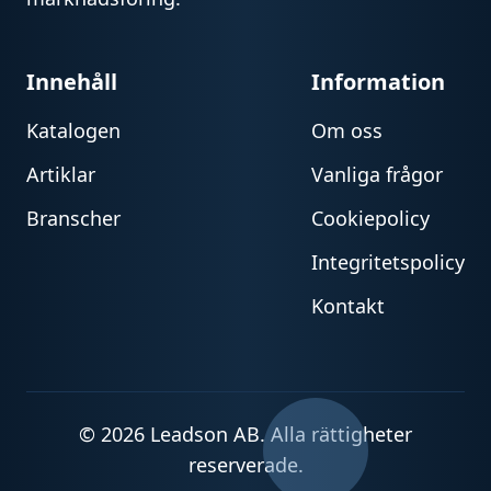
Innehåll
Information
Katalogen
Om oss
Artiklar
Vanliga frågor
Branscher
Cookiepolicy
Integritetspolicy
Kontakt
© 2026 Leadson AB. Alla rättigheter
reserverade.