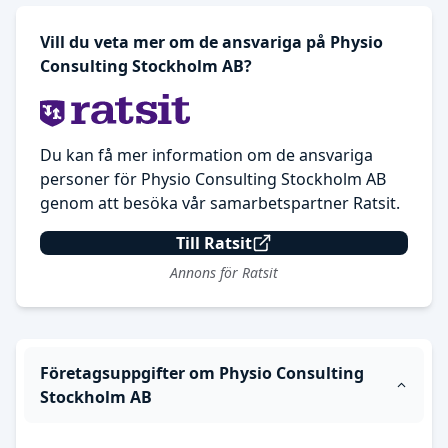
Vill du veta mer om de ansvariga på Physio
Consulting Stockholm AB?
Du kan få mer information om de ansvariga
personer för Physio Consulting Stockholm AB
genom att besöka vår samarbetspartner Ratsit.
Till Ratsit
Annons för Ratsit
Företagsuppgifter om Physio Consulting
Stockholm AB