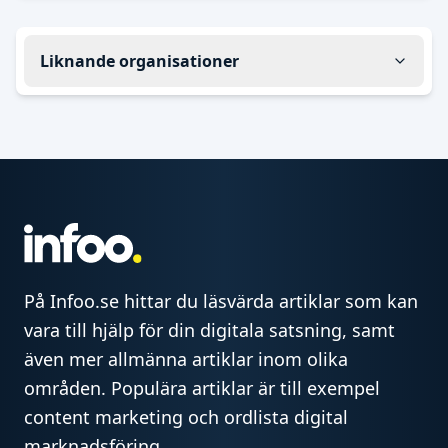
Liknande organisationer
På Infoo.se hittar du läsvärda artiklar som kan
vara till hjälp för din digitala satsning, samt
även mer allmänna artiklar inom olika
områden. Populära artiklar är till exempel
content marketing och ordlista digital
marknadsföring.