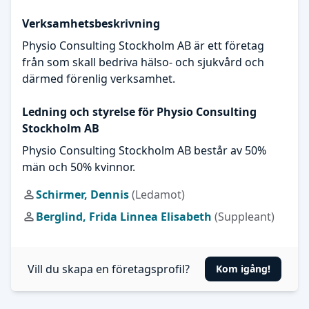
Verksamhetsbeskrivning
Physio Consulting Stockholm AB är ett företag
från som skall bedriva hälso- och sjukvård och
därmed förenlig verksamhet.
Ledning och styrelse för Physio Consulting
Stockholm AB
Physio Consulting Stockholm AB består av 50%
män och 50% kvinnor.
Schirmer, Dennis
(Ledamot)
Berglind, Frida Linnea Elisabeth
(Suppleant)
Vill du skapa en företagsprofil?
Kom igång!