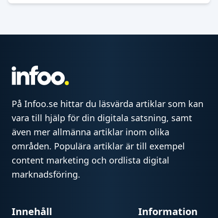
På Infoo.se hittar du läsvärda artiklar som kan
vara till hjälp för din digitala satsning, samt
även mer allmänna artiklar inom olika
områden. Populära artiklar är till exempel
content marketing och ordlista digital
marknadsföring.
Innehåll
Information