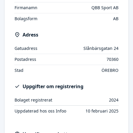
Firmanamn
QBB Sport AB
Bolagsform
AB
Adress
Gatuadress
Slånbärsgatan 24
Postadress
70360
Stad
ÖREBRO
Uppgifter om registrering
Bolaget registrerat
2024
Uppdaterad hos oss Infoo
10 februari 2025