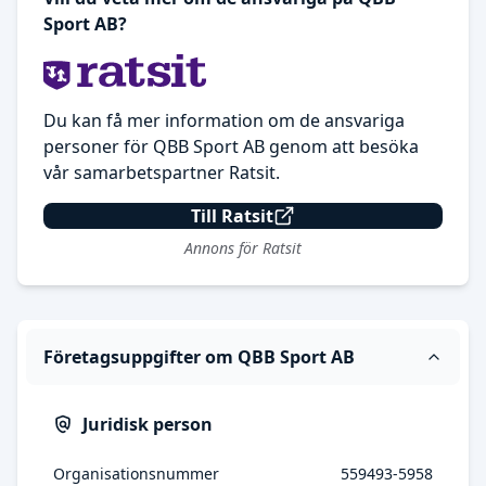
Sport AB?
Du kan få mer information om de ansvariga
personer för QBB Sport AB genom att besöka
vår samarbetspartner Ratsit.
Till Ratsit
Annons för Ratsit
Företagsuppgifter om QBB Sport AB
Juridisk person
Organisationsnummer
559493-5958