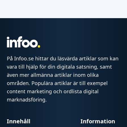
På Infoo.se hittar du läsvärda artiklar som kan
vara till hjälp för din digitala satsning, samt
även mer allmänna artiklar inom olika
områden. Populära artiklar är till exempel
content marketing och ordlista digital
marknadsföring.
Innehåll
Information