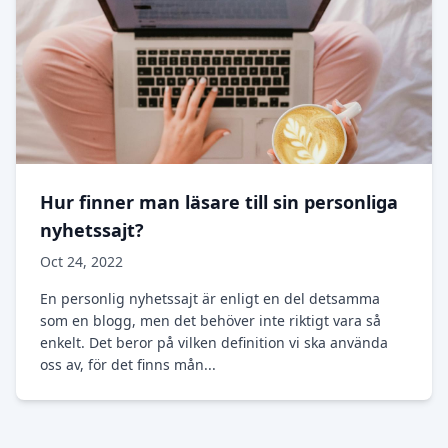
Hur finner man läsare till sin personliga
nyhetssajt?
Oct 24, 2022
En personlig nyhetssajt är enligt en del detsamma
som en blogg, men det behöver inte riktigt vara så
enkelt. Det beror på vilken definition vi ska använda
oss av, för det finns mån...