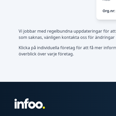
Org.nr:
Vi jobbar med regelbundna uppdateringar för att
som saknas, vänligen kontakta oss för ändringar 
Klicka på individuella företag för att få mer info
överblick över varje företag.