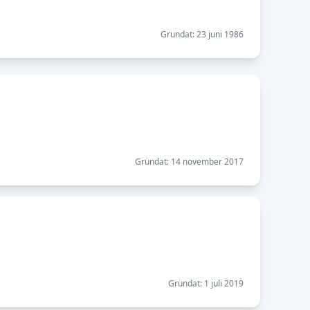
Grundat: 23 juni 1986
Grundat: 14 november 2017
Grundat: 1 juli 2019