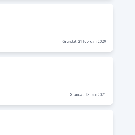
Grundat: 21 februari 2020
Grundat: 18 maj 2021