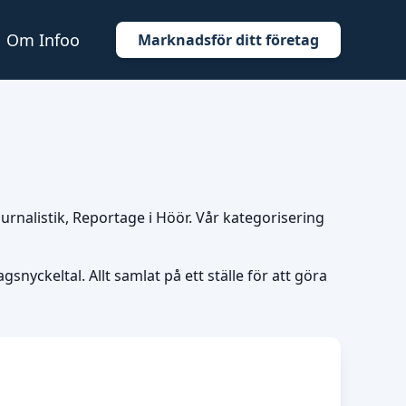
Om Infoo
Marknadsför ditt företag
Journalistik, Reportage i Höör. Vår kategorisering
snyckeltal. Allt samlat på ett ställe för att göra