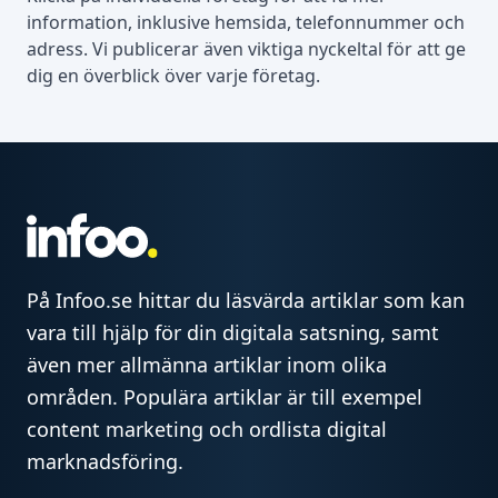
information, inklusive hemsida, telefonnummer och
adress. Vi publicerar även viktiga nyckeltal för att ge
dig en överblick över varje företag.
På Infoo.se hittar du läsvärda artiklar som kan
vara till hjälp för din digitala satsning, samt
även mer allmänna artiklar inom olika
områden. Populära artiklar är till exempel
content marketing och ordlista digital
marknadsföring.