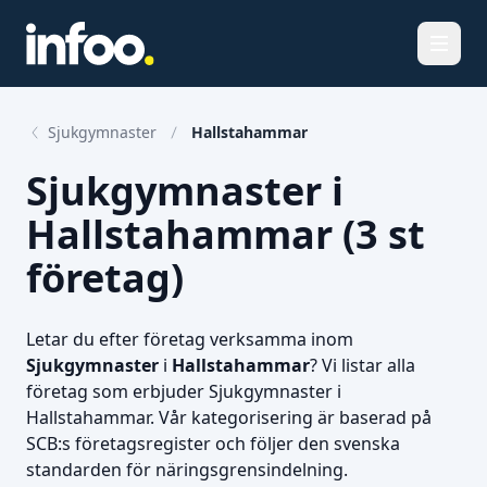
Öppna
Sjukgymnaster
Hallstahammar
Sjukgymnaster i
Hallstahammar (3 st
företag)
Letar du efter företag verksamma inom
Sjukgymnaster
i
Hallstahammar
? Vi listar alla
företag som erbjuder Sjukgymnaster i
Hallstahammar. Vår kategorisering är baserad på
SCB:s företagsregister och följer den svenska
standarden för näringsgrensindelning.