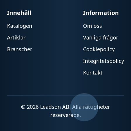
Innehåll
Information
Katalogen
Om oss
Artiklar
Vanliga frågor
Branscher
Cookiepolicy
Integritetspolicy
Kontakt
© 2026 Leadson AB. Alla rättigheter
reserverade.