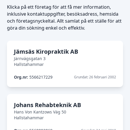
Klicka på ett företag för att få mer information,
inklusive kontaktuppgifter, besöksadress, hemsida
och företagsnyckeltal. Allt samlat på ett ställe för att
göra din sökning enkel och effektiv.
Jämsäs Kiropraktik AB
Järnvägsgatan 3
Hallstahammar
Org.nr:
5566217229
Grundat: 26 februari 2002
Johans Rehabteknik AB
Hans Von Kantzows Väg 50
Hallstahammar