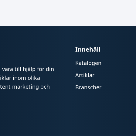
Innehåll
Katalogen
vara till hjälp för din
Artiklar
iklar inom olika
ntent marketing och
Branscher