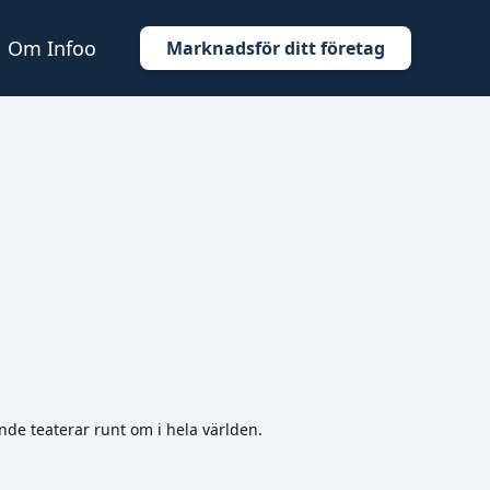
Om Infoo
Marknadsför ditt företag
nde teaterar runt om i hela världen.