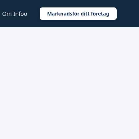
Om Infoo
Marknadsför ditt företag