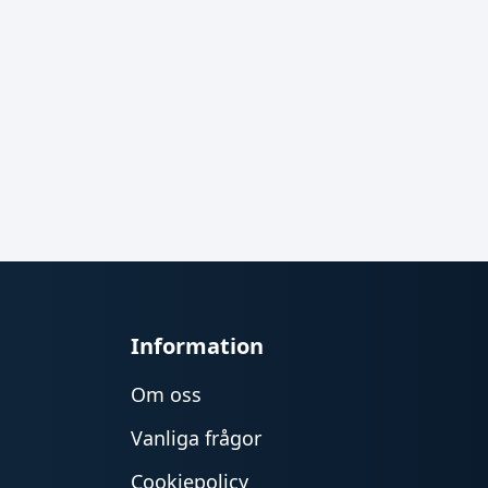
Information
Om oss
Vanliga frågor
Cookiepolicy