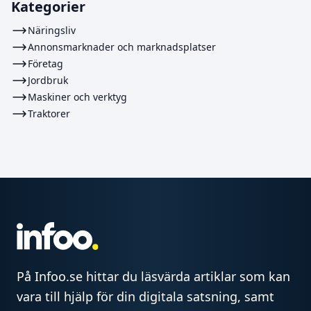
Kategorier
Näringsliv
Annonsmarknader och marknadsplatser
Företag
Jordbruk
Maskiner och verktyg
Traktorer
På Infoo.se hittar du läsvärda artiklar som kan
vara till hjälp för din digitala satsning, samt