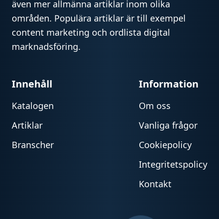
även mer allmänna artiklar inom olika
områden. Populära artiklar är till exempel
content marketing och ordlista digital
marknadsföring.
Innehåll
Information
Katalogen
Om oss
Artiklar
Vanliga frågor
Branscher
Cookiepolicy
Integritetspolicy
Kontakt