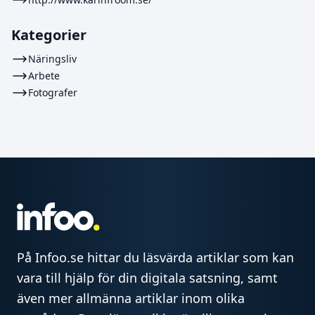
Kategorier
Näringsliv
Arbete
Fotografer
På Infoo.se hittar du läsvärda artiklar som kan
vara till hjälp för din digitala satsning, samt
även mer allmänna artiklar inom olika