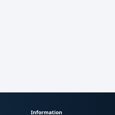
Information