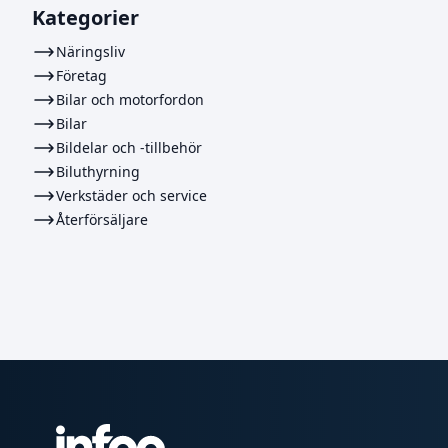
Kategorier
Näringsliv
Företag
Bilar och motorfordon
Bilar
Bildelar och -tillbehör
Biluthyrning
Verkstäder och service
Återförsäljare