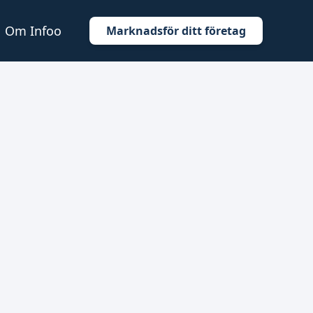
Om Infoo
Marknadsför ditt företag