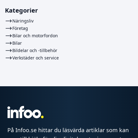
Kategorier
Näringsliv
Företag
Bilar och motorfordon
Bilar
Bildelar och -tillbehör
Verkstäder och service
På Infoo.se hittar du läsvärda artiklar som kan