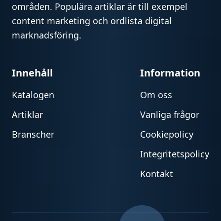
områden. Populära artiklar är till exempel
content marketing och ordlista digital
marknadsföring.
Innehåll
Information
Katalogen
Om oss
Artiklar
Vanliga frågor
Branscher
Cookiepolicy
Integritetspolicy
Kontakt