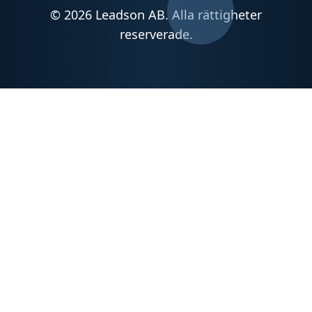
© 2026 Leadson AB. Alla rättigheter
reserverade.