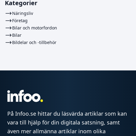
Kategorier
Näringsliv
Företag
Bilar och motorfordon
Bilar
Bildelar och -tillbehör
På Infoo.se hittar du läsvärda artiklar som kan
vara till hjälp för din digitala satsning, samt
även mer allmänna artiklar inom olika