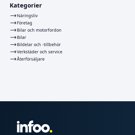
Kategorier
Näringsliv
Företag
Bilar och motorfordon
Bilar
Bildelar och -tillbehör
Verkstäder och service
Återförsäljare