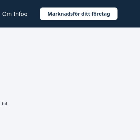
Om Infoo
Marknadsför ditt företag
 bil.