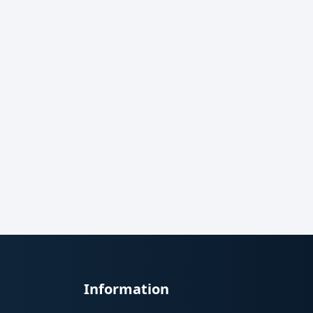
Information