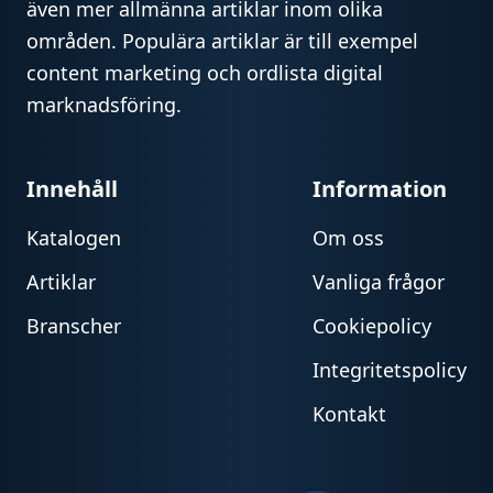
även mer allmänna artiklar inom olika
områden. Populära artiklar är till exempel
content marketing och ordlista digital
marknadsföring.
Innehåll
Information
Katalogen
Om oss
Artiklar
Vanliga frågor
Branscher
Cookiepolicy
Integritetspolicy
Kontakt