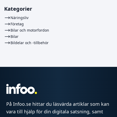
Kategorier
Näringsliv
Företag
Bilar och motorfordon
Bilar
Bildelar och -tillbehör
På Infoo.se hittar du läsvärda artiklar som kan
vara till hjälp för din digitala satsning, samt