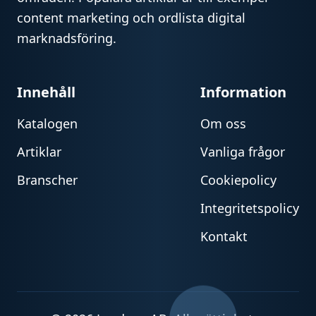
content marketing och ordlista digital
marknadsföring.
Innehåll
Information
Katalogen
Om oss
Artiklar
Vanliga frågor
Branscher
Cookiepolicy
Integritetspolicy
Kontakt