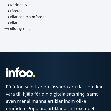
Näringsliv
Företag
Bilar och motorfordon
Bilar
Biluthyrning
På Infoo.se hittar du läsvärda artiklar som kan
vara till hjälp för din digitala satsning, samt
även mer allmänna artiklar inom olika
områden. Populära artiklar är till exempel