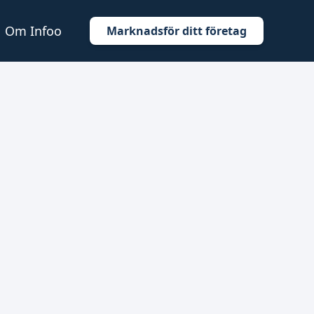
Om Infoo
Marknadsför ditt företag