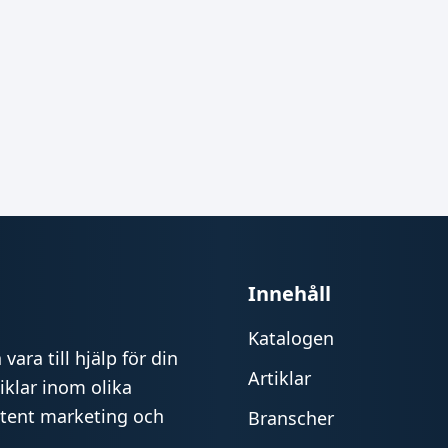
Innehåll
Katalogen
vara till hjälp för din
Artiklar
iklar inom olika
ntent marketing och
Branscher