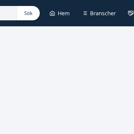
Hem
Branscher
Sök