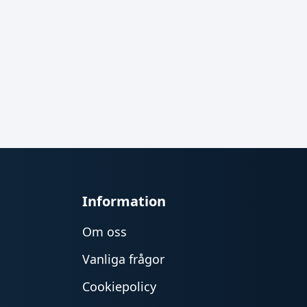
Information
Om oss
Vanliga frågor
Cookiepolicy