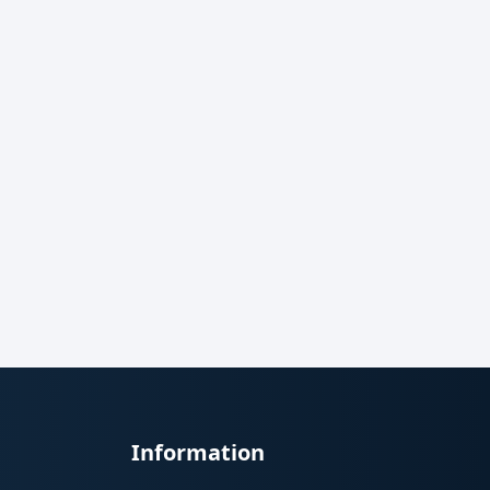
Information