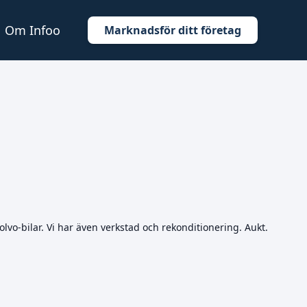
Om Infoo
Marknadsför ditt företag
o-bilar. Vi har även verkstad och rekonditionering. Aukt.