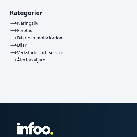
Kategorier
Näringsliv
Företag
Bilar och motorfordon
Bilar
Verkstäder och service
Återförsäljare