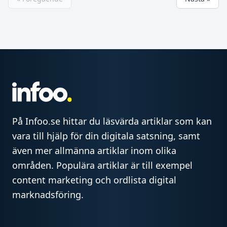
På Infoo.se hittar du läsvärda artiklar som kan
vara till hjälp för din digitala satsning, samt
även mer allmänna artiklar inom olika
områden. Populära artiklar är till exempel
content marketing och ordlista digital
marknadsföring.