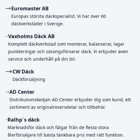
Euromaster AB
Europas största däckspecialist. Vi har över 60
däckverkstäder i Sverige.
Vaxholms Däck AB
Komplett däckverkstad som monterar, balanserar, lagar
punkteringar och säsongsförvarar däck. Vi erbjuder även
service och underhåll på din bil.
CW Däck
Däckförsäljning
AD Center
Distributionskedjan AD Center erbjuder dig som kund, ett
sortiment av originalreservdelar och tillbehör.
Ralhp´s däck
Marknadsför däck och fälgar från de flesta stora
återförsäljare till bästa tänkbara pris med rätt funktion.