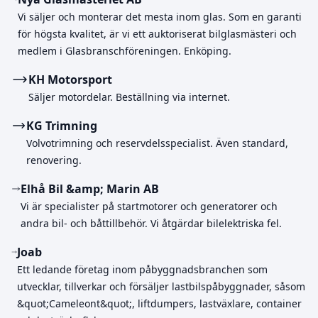
Vi säljer och monterar det mesta inom glas. Som en garanti
för högsta kvalitet, är vi ett auktoriserat bilglasmästeri och
medlem i Glasbranschföreningen. Enköping.
KH Motorsport
Säljer motordelar. Beställning via internet.
KG Trimning
Volvotrimning och reservdelsspecialist. Även standard,
renovering.
Elhå Bil &amp; Marin AB
Vi är specialister på startmotorer och generatorer och
andra bil- och båttillbehör. Vi åtgärdar bilelektriska fel.
Joab
Ett ledande företag inom påbyggnadsbranchen som
utvecklar, tillverkar och försäljer lastbilspåbyggnader, såsom
&quot;Cameleont&quot;, liftdumpers, lastväxlare, container