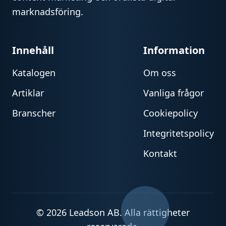
marknadsföring.
Innehåll
Information
Katalogen
Om oss
Artiklar
Vanliga frågor
Branscher
Cookiepolicy
Integritetspolicy
Kontakt
© 2026 Leadson AB. Alla rättigheter