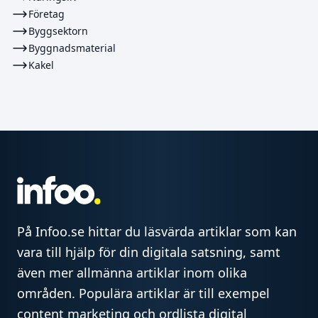
Företag
Byggsektorn
Byggnadsmaterial
Kakel
På Infoo.se hittar du läsvärda artiklar som kan
vara till hjälp för din digitala satsning, samt
även mer allmänna artiklar inom olika
områden. Populära artiklar är till exempel
content marketing och ordlista digital