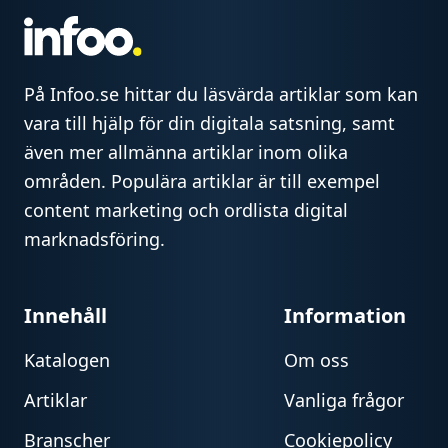
På Infoo.se hittar du läsvärda artiklar som kan
vara till hjälp för din digitala satsning, samt
även mer allmänna artiklar inom olika
områden. Populära artiklar är till exempel
content marketing och ordlista digital
marknadsföring.
Innehåll
Information
Katalogen
Om oss
Artiklar
Vanliga frågor
Branscher
Cookiepolicy