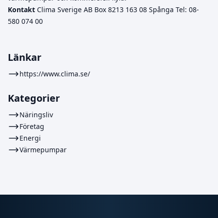
Kontakt
Clima Sverige AB Box 8213 163 08 Spånga Tel: 08-
580 074 00
Länkar
https://www.clima.se/
Kategorier
Näringsliv
Företag
Energi
Värmepumpar