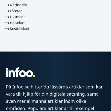
Näringsliv
Företag
Livsmedel
Hälsokost
Kosttillskott
På Infoo.se hittar du läsvärda artiklar som kan
vara till hjälp för din digitala satsning, samt
även mer allmänna artiklar inom olika
områden. Populära artiklar är till exempel