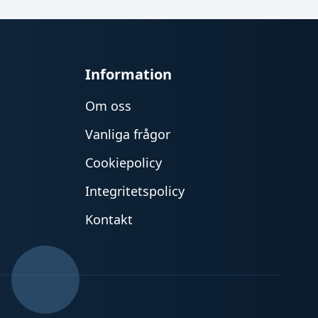
Information
Om oss
Vanliga frågor
Cookiepolicy
Integritetspolicy
Kontakt