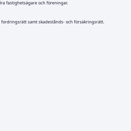
dra fastighetsägare och föreningar.
, fordringsrätt samt skadestånds- och försäkringsrätt.