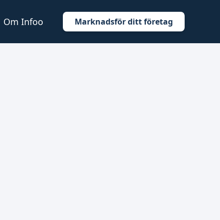
Om Infoo
Marknadsför ditt företag