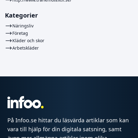
Kategorier
Näringsliv
Företag
Kläder och skor
Arbetskläder
På Infoo.se hittar du läsvärda artiklar som kan
vara till hjälp för din digitala satsning, samt