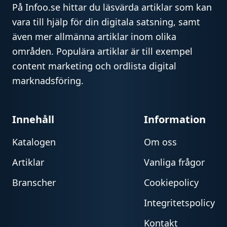
På Infoo.se hittar du läsvärda artiklar som kan
vara till hjälp för din digitala satsning, samt
även mer allmänna artiklar inom olika
områden. Populära artiklar är till exempel
content marketing och ordlista digital
marknadsföring.
Innehåll
Information
Katalogen
Om oss
Artiklar
Vanliga frågor
Branscher
Cookiepolicy
Integritetspolicy
Kontakt