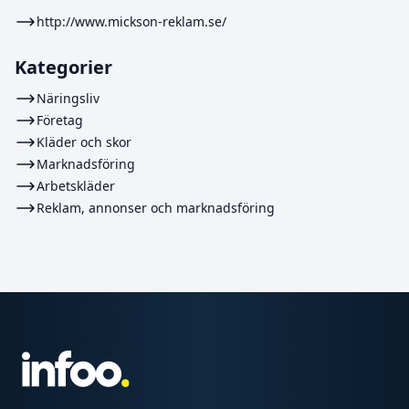
http://www.mickson-reklam.se/
Kategorier
Näringsliv
Företag
Kläder och skor
Marknadsföring
Arbetskläder
Reklam, annonser och marknadsföring