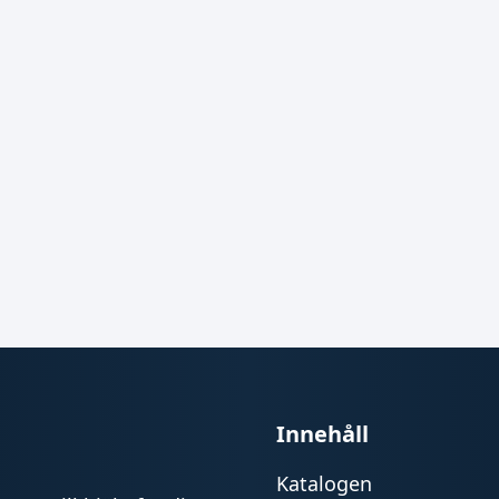
Innehåll
Katalogen