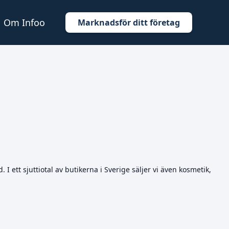
Om Infoo
Marknadsför ditt företag
 ett sjuttiotal av butikerna i Sverige säljer vi även kosmetik,