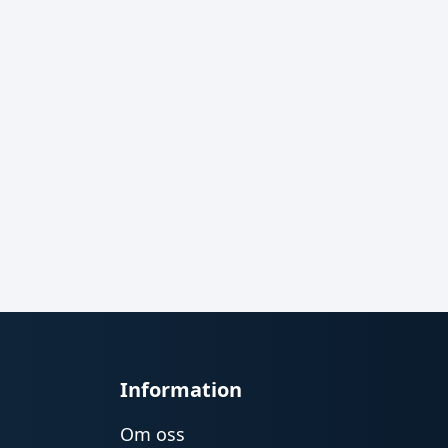
Information
Om oss