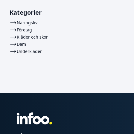
Kategorier
Näringsliv
Företag
Kläder och skor
Dam
Underkläder