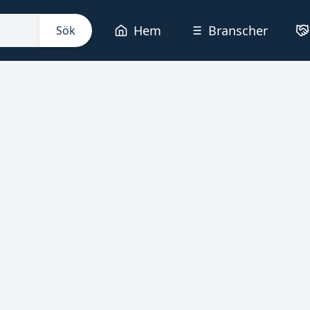
Hem
Branscher
Sök