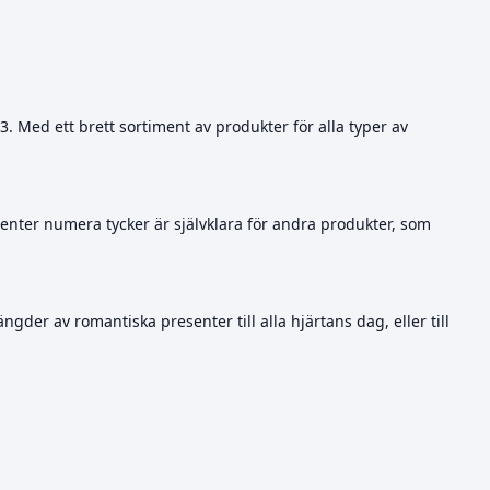
3. Med ett brett sortiment av produkter för alla typer av
menter numera tycker är självklara för andra produkter, som
der av romantiska presenter till alla hjärtans dag, eller till