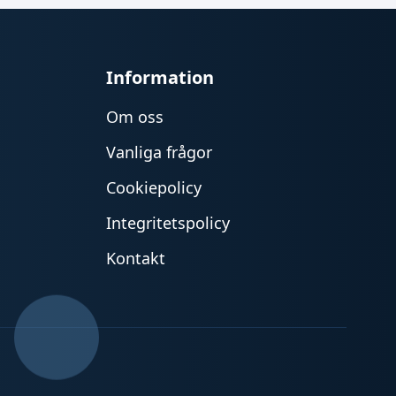
Information
Om oss
Vanliga frågor
Cookiepolicy
Integritetspolicy
Kontakt