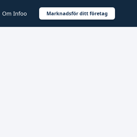
Om Infoo
Marknadsför ditt företag