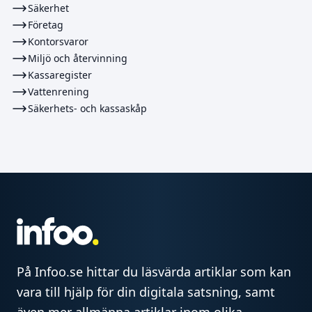
Säkerhet
Företag
Kontorsvaror
Miljö och återvinning
Kassaregister
Vattenrening
Säkerhets- och kassaskåp
På Infoo.se hittar du läsvärda artiklar som kan
vara till hjälp för din digitala satsning, samt