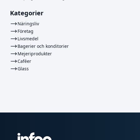
Kategorier
Näringsliv
Företag
Livsmedel
Bagerier och konditorier
Mejeriprodukter
Caféer
Glass