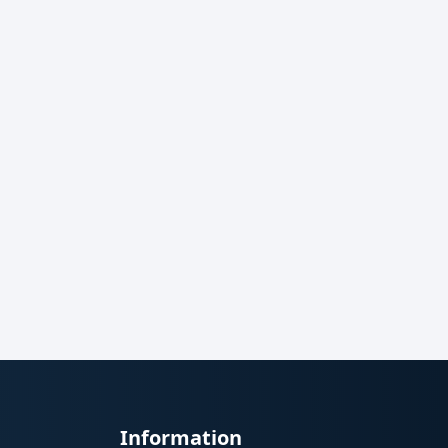
Information