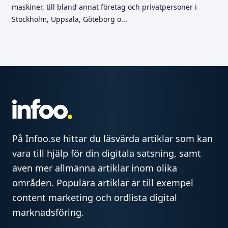
maskiner, till bland annat företag och privatpersoner i
Stockholm, Uppsala, Göteborg o...
På Infoo.se hittar du läsvärda artiklar som kan
vara till hjälp för din digitala satsning, samt
även mer allmänna artiklar inom olika
områden. Populära artiklar är till exempel
content marketing och ordlista digital
marknadsföring.