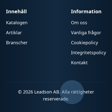
Innehåll
Information
Katalogen
Om oss
Artiklar
Vanliga frågor
Branscher
Cookiepolicy
Integritetspolicy
Kontakt
© 2026 Leadson AB. Alla rättigheter
reserverade.