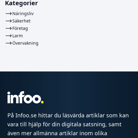
Kategorier
Näringsliv
Säkerhet
Företag
Larm
Övervakning
På Infoo.se hittar du läsvärda artiklar som kan
vara till hjälp för din digitala satsning, samt
även mer allmänna artiklar inom olika