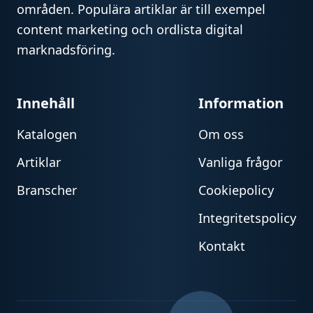
områden. Populära artiklar är till exempel
content marketing och ordlista digital
marknadsföring.
Innehåll
Information
Katalogen
Om oss
Artiklar
Vanliga frågor
Branscher
Cookiepolicy
Integritetspolicy
Kontakt