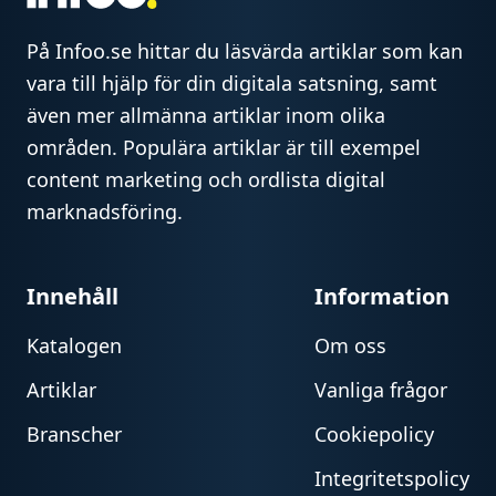
På Infoo.se hittar du läsvärda artiklar som kan
vara till hjälp för din digitala satsning, samt
även mer allmänna artiklar inom olika
områden. Populära artiklar är till exempel
content marketing och ordlista digital
marknadsföring.
Innehåll
Information
Katalogen
Om oss
Artiklar
Vanliga frågor
Branscher
Cookiepolicy
Integritetspolicy