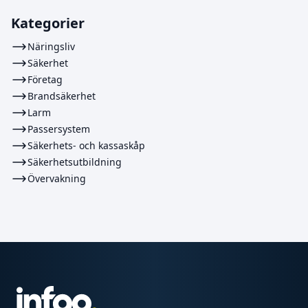
Kategorier
Näringsliv
Säkerhet
Företag
Brandsäkerhet
Larm
Passersystem
Säkerhets- och kassaskåp
Säkerhetsutbildning
Övervakning