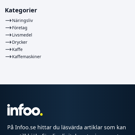
Kategorier
Näringsliv
Företag
Livsmedel
Drycker
Kaffe
Kaffemaskiner
På Infoo.se hittar du läsvärda artiklar som kan