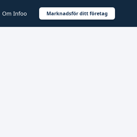
Om Infoo
Marknadsför ditt företag