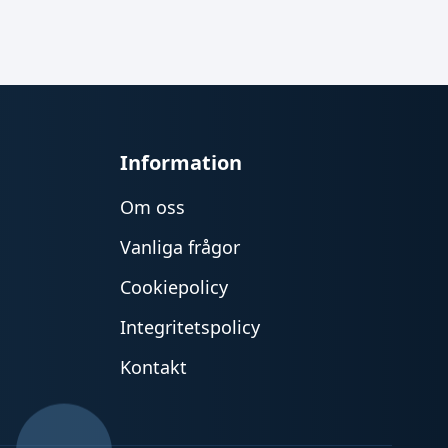
Information
Om oss
Vanliga frågor
Cookiepolicy
Integritetspolicy
Kontakt