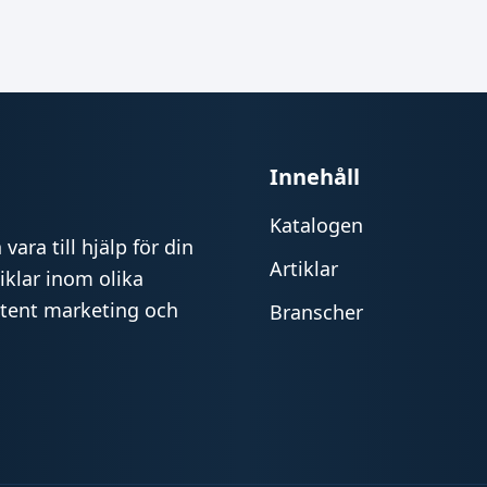
Innehåll
Katalogen
vara till hjälp för din
Artiklar
iklar inom olika
ntent marketing och
Branscher