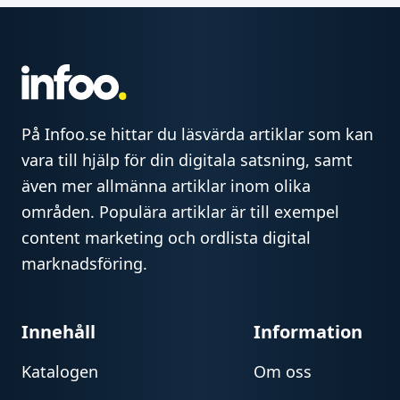
På Infoo.se hittar du läsvärda artiklar som kan
vara till hjälp för din digitala satsning, samt
även mer allmänna artiklar inom olika
områden. Populära artiklar är till exempel
content marketing och ordlista digital
marknadsföring.
Innehåll
Information
Katalogen
Om oss