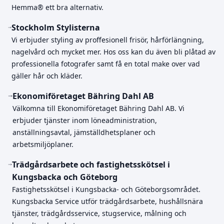
Hemma® ett bra alternativ.
Stockholm Stylisterna
Vi erbjuder styling av proffesionell frisör, hårförlängning,
nagelvård och mycket mer. Hos oss kan du även bli plåtad av
professionella fotografer samt få en total make over vad
gäller hår och kläder.
Ekonomiföretaget Bähring Dahl AB
Välkomna till Ekonomiföretaget Bähring Dahl AB. Vi
erbjuder tjänster inom löneadministration,
anställningsavtal, jämställdhetsplaner och
arbetsmiljöplaner.
Trädgårdsarbete och fastighetsskötsel i
Kungsbacka och Göteborg
Fastighetsskötsel i Kungsbacka- och Göteborgsområdet.
Kungsbacka Service utför trädgårdsarbete, hushållsnära
tjänster, trädgårdsservice, stugservice, målning och