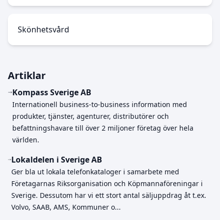
Skönhetsvård
Artiklar
Kompass Sverige AB
Internationell business-to-business information med
produkter, tjänster, agenturer, distributörer och
befattningshavare till över 2 miljoner företag över hela
världen.
Lokaldelen i Sverige AB
Ger bla ut lokala telefonkataloger i samarbete med
Företagarnas Riksorganisation och Köpmannaföreningar i
Sverige. Dessutom har vi ett stort antal säljuppdrag åt t.ex.
Volvo, SAAB, AMS, Kommuner o...