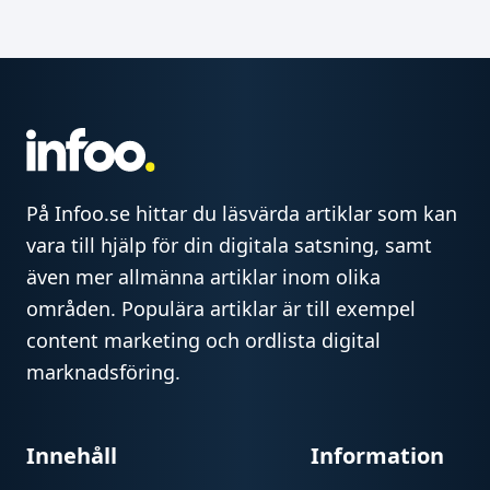
På Infoo.se hittar du läsvärda artiklar som kan
vara till hjälp för din digitala satsning, samt
även mer allmänna artiklar inom olika
områden. Populära artiklar är till exempel
content marketing och ordlista digital
marknadsföring.
Innehåll
Information