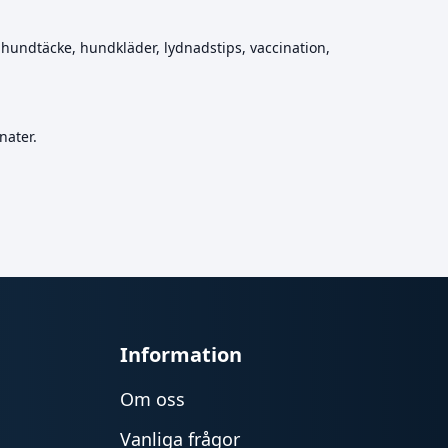
hundtäcke, hundkläder, lydnadstips, vaccination,
nater.
Information
Om oss
Vanliga frågor