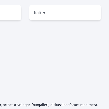
Katter
ar, artbeskrivningar, fotogalleri, diskussionsforum med mera.