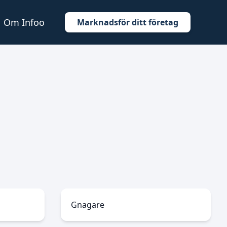
Om Infoo
Marknadsför ditt företag
Gnagare