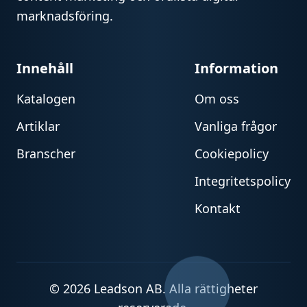
marknadsföring.
Innehåll
Information
Katalogen
Om oss
Artiklar
Vanliga frågor
Branscher
Cookiepolicy
Integritetspolicy
Kontakt
© 2026 Leadson AB. Alla rättigheter