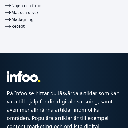
Nöjen och fritid
Mat och dryck
Matlagning
Recept
På Infoo.se hittar du läsvärda artiklar som kan
vara till hjälp för din digitala satsning, samt
även mer allmänna artiklar inom olika
områden. Populära artiklar är till exempel
content marketing och ordlista digital