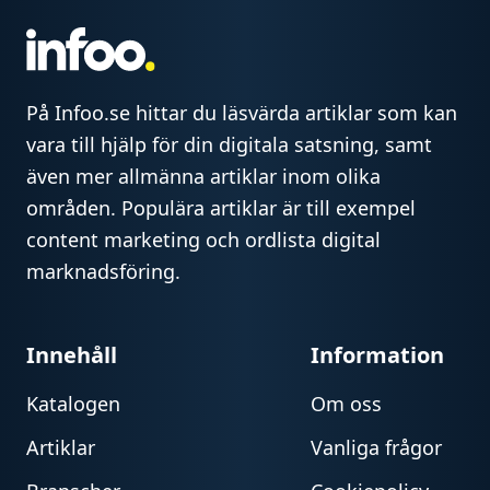
På Infoo.se hittar du läsvärda artiklar som kan
vara till hjälp för din digitala satsning, samt
även mer allmänna artiklar inom olika
områden. Populära artiklar är till exempel
content marketing och ordlista digital
marknadsföring.
Innehåll
Information
Katalogen
Om oss
Artiklar
Vanliga frågor