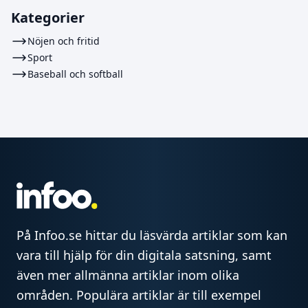
Kategorier
Nöjen och fritid
Sport
Baseball och softball
På Infoo.se hittar du läsvärda artiklar som kan
vara till hjälp för din digitala satsning, samt
även mer allmänna artiklar inom olika
områden. Populära artiklar är till exempel