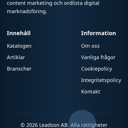
content marketing och ordlista digital
marknadsföring.
Innehåll
Information
Katalogen
Om oss
Artiklar
Vanliga frågor
Branscher
Cookiepolicy
Integritetspolicy
Kontakt
© 2026 Leadson AB. Alla rättigheter