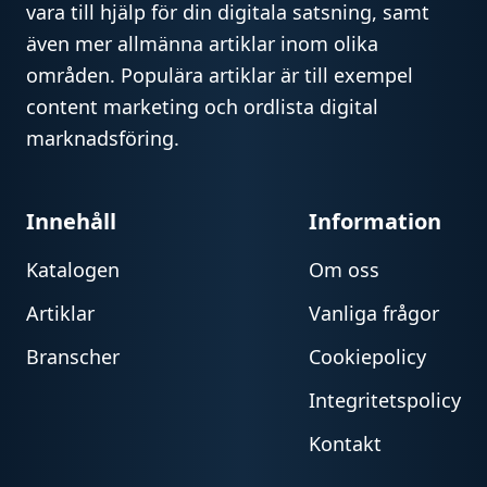
vara till hjälp för din digitala satsning, samt
även mer allmänna artiklar inom olika
områden. Populära artiklar är till exempel
content marketing och ordlista digital
marknadsföring.
Innehåll
Information
Katalogen
Om oss
Artiklar
Vanliga frågor
Branscher
Cookiepolicy
Integritetspolicy
Kontakt