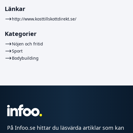
Länkar
http://www.kosttillskottdirekt.se/
Kategorier
Nöjen och fritid
Sport
Bodybuilding
På Infoo.se hittar du läsvärda artiklar som kan