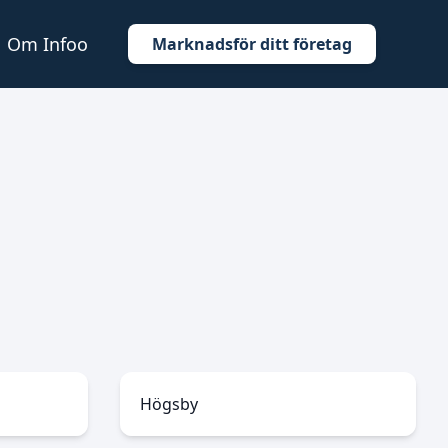
Om Infoo
Marknadsför ditt företag
Högsby